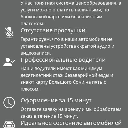
У нас понятная система ценообразования, а
услуги можно оплатить наличными, по
банковской карте или безналичным
платежом.
Отсутствие прослушки
Гарантируем, что в наши автомобили не
установлены устройства скрытой аудио и
видеозаписи.
Профессиональные водители
Наши водители имеют как минимум
десятилетний стаж безаварийной езды и
знают карту Большого Сочи на пять с
плюсом.
Оформление за 15 минут
Оставьте заявку на аренду и мы обработаем
заказ в течение 15 минут.
Идеальное состояние автомобилей