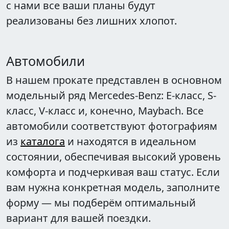
с нами все ваши планы будут
реализованы без лишних хлопот.
Автомобили
В нашем прокате представлен в основном
модельный ряд Mercedes-Benz: E-класс, S-
класс, V-класс и, конечно, Maybach. Все
автомобили соответствуют фотографиям
из
каталога
и находятся в идеальном
состоянии, обеспечивая высокий уровень
комфорта и подчеркивая ваш статус. Если
вам нужна конкретная модель, заполните
форму — мы подберём оптимальный
вариант для вашей поездки.