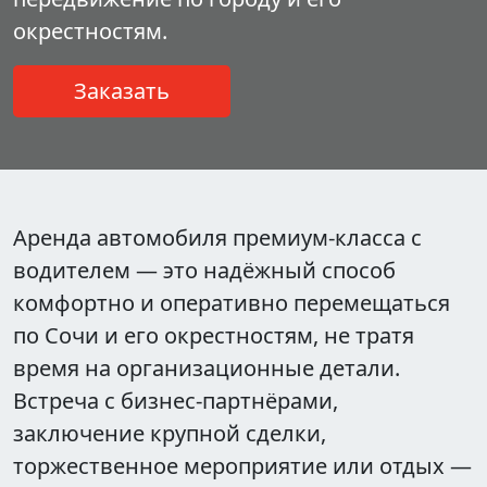
окрестностям.
Заказать
Аренда автомобиля премиум-класса с
водителем — это надёжный способ
комфортно и оперативно перемещаться
по Сочи и его окрестностям, не тратя
время на организационные детали.
Встреча с бизнес-партнёрами,
заключение крупной сделки,
торжественное мероприятие или отдых —