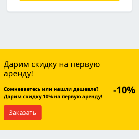
Дарим скидку на первую
аренду!
-10%
Сомневаетесь или нашли дешевле?
Дарим скидку 10% на первую аренду!
Заказать