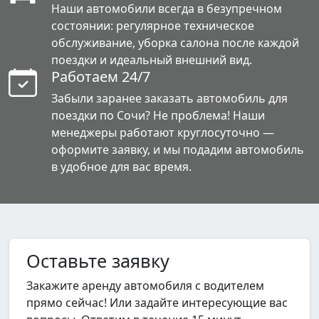
Наши автомобили всегда в безупречном
состоянии: регулярное техническое
обслуживание, уборка салона после каждой
поездки и идеальный внешний вид.
Работаем 24/7
Забыли заранее заказать автомобиль для
поездки по Сочи? Не проблема! Наши
менеджеры работают круглосуточно —
оформите заявку, и мы подадим автомобиль
в удобное для вас время.
Оставьте заявку
Закажите аренду автомобиля с водителем
прямо сейчас! Или задайте интересующие вас