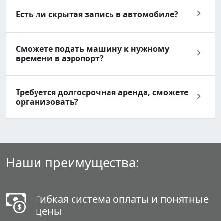
Есть ли скрытая запись в автомобиле?
Сможете подать машину к нужному
времени в аэропорт?
Требуется долгосрочная аренда, сможете
организовать?
Наши преимущества:
Гибкая система оплаты и понятные
цены