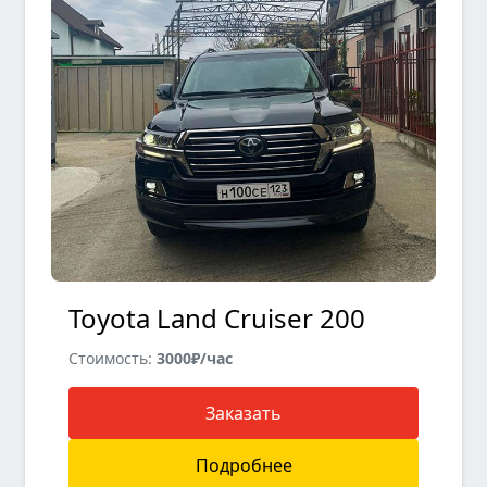
Toyota Land Cruiser 200
Стоимость:
3000₽/час
Заказать
Подробнее