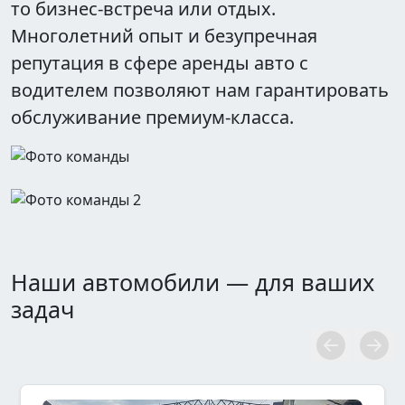
то бизнес-встреча или отдых.
Многолетний опыт и безупречная
репутация в сфере аренды авто с
водителем позволяют нам гарантировать
обслуживание премиум-класса.
Наши автомобили — для ваших
задач