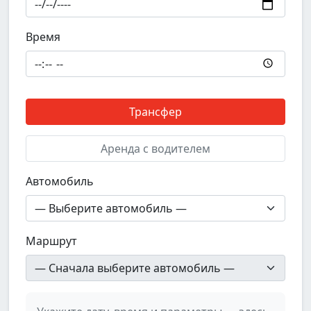
Время
Трансфер
Аренда с водителем
Автомобиль
Маршрут