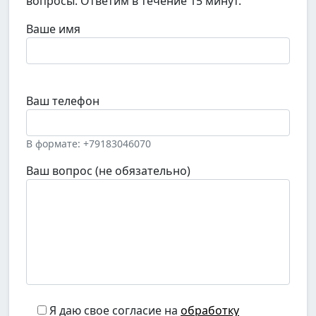
вопросы. Ответим в течение 15 минут.
Ваше имя
Ваш телефон
В формате: +79183046070
Ваш вопрос (не обязательно)
Я даю свое согласие на
обработку