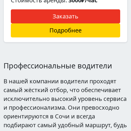
Стоимость аренды:
3000₽/час
Заказать
Подробнее
Профессиональные водители
В нашей компании водители проходят
самый жёсткий отбор, что обеспечивает
исключительно высокий уровень сервиса
и профессионализма. Они превосходно
ориентируются в Сочи и всегда
подбирают самый удобный маршрут, будь