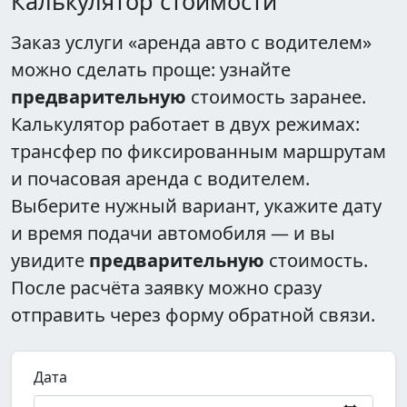
Калькулятор стоимости
Заказ услуги «аренда авто с водителем»
можно сделать проще: узнайте
предварительную
стоимость заранее.
Калькулятор работает в двух режимах:
трансфер по фиксированным маршрутам
и почасовая аренда с водителем.
Выберите нужный вариант, укажите дату
и время подачи автомобиля — и вы
увидите
предварительную
стоимость.
После расчёта заявку можно сразу
отправить через форму обратной связи.
Дата