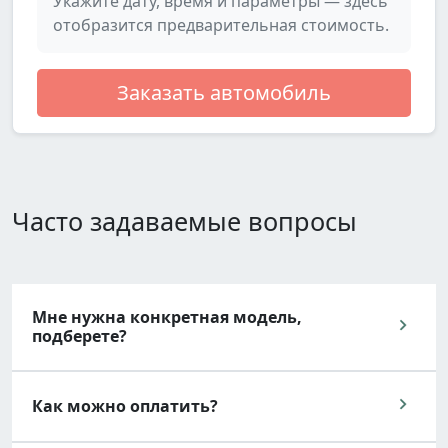
Укажите дату, время и параметры — здесь
отобразится предварительная стоимость.
Заказать автомобиль
Часто задаваемые вопросы
Мне нужна конкретная модель,
подберете?
Как можно оплатить?