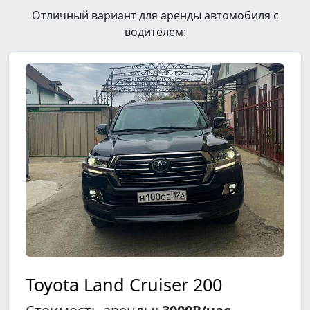
Отличный вариант для аренды автомобиля с
водителем:
Toyota Land Cruiser 200