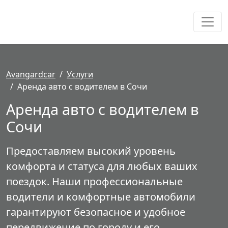
Avangardcar
Услуги
Аренда авто с водителем в Сочи
Аренда авто с водителем в
Сочи
Предоставляем высокий уровень
комфорта и статуса для любых ваших
поездок. Наши профессиональные
водители и комфортные автомобили
гарантируют безопасное и удобное
передвижение по городу и его