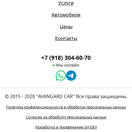
Услуги
Автомобили
Цены
Контакты
+7 (918) 304-60-70
Мы онлайн
© 2015 - 2026 "AVANGARD CAR" Все права защищены.
Политика конфиденциальности и обработки персональных данных
Согласие на обработку персональных данных
Разработка и продвижение SH-DEV