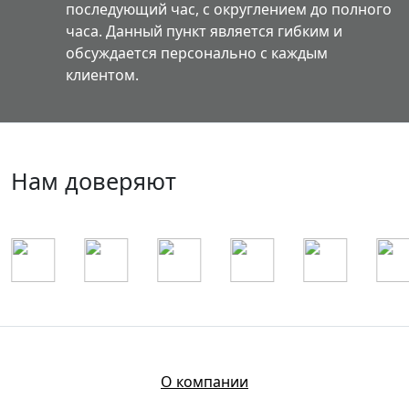
последующий час, с округлением до полного
часа. Данный пункт является гибким и
обсуждается персонально с каждым
клиентом.
Нам доверяют
О компании