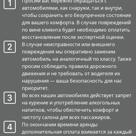
Просим вас бережно обращаться с
автомобилями, как снаружи, так и внутри,
чтобы сохранить его безупречное состояние
для вашего комфорта. В случае повреждений
по вине клиента будет необходимо оплатить
восстановление после экспертной оценки.
В случае неисправности или внешнего
повреждения мы оперативно заменим
автомобиль на аналогичный по классу. Также
просим соблюдать правила дорожного
движения и не требовать от водителя их
нарушения — ваша безопасность для нас
приоритет.
Во всех наших автомобилях действует запрет
на курение и употребление алкогольных
напитков, чтобы обеспечить комфорт и
чистоту салона для всех пассажиров.
По окончании времени аренды
дополнительная оплата взимается за каждый