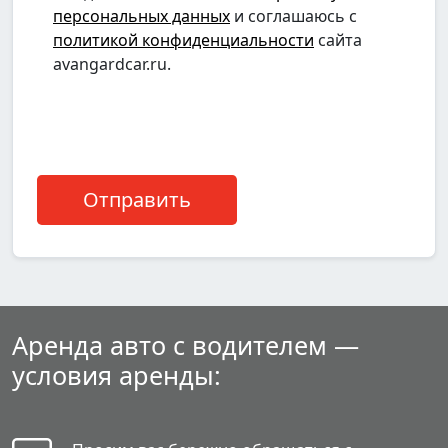
персональных данных
и соглашаюсь с
политикой конфиденциальности
сайта
avangardcar.ru.
Аренда авто с водителем —
условия аренды: